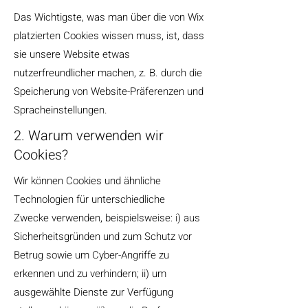
Das Wichtigste, was man über die von Wix
platzierten Cookies wissen muss, ist, dass
sie unsere Website etwas
nutzerfreundlicher machen, z. B. durch die
Speicherung von Website-Präferenzen und
Spracheinstellungen.
2. Warum verwenden wir
Cookies?
Wir können Cookies und ähnliche
Technologien für unterschiedliche
Zwecke verwenden, beispielsweise: i) aus
Sicherheitsgründen und zum Schutz vor
Betrug sowie um Cyber-Angriffe zu
erkennen und zu verhindern; ii) um
ausgewählte Dienste zur Verfügung