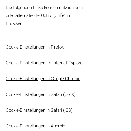
Die folgenden Links können nützlich sein,
oder alternativ die Option „Hilfe“ im
Browser.
Cookie-Einstellungen in Firefox
Cookie-Einstellungen im Internet Explorer
Cookie-Einstellungen in Google Chrome
Cookie-Einstellungen in Safari (OS X)
Cookie-Einstellungen in Safari (iOS)
Cookie-Einstellungen in Android