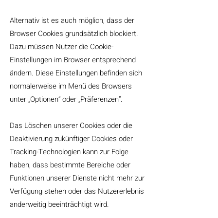
Alternativ ist es auch möglich, dass der
Browser Cookies grundsätzlich blockiert.
Dazu müssen Nutzer die Cookie-
Einstellungen im Browser entsprechend
ändern. Diese Einstellungen befinden sich
normalerweise im Menü des Browsers
unter „Optionen“ oder „Präferenzen“.
Das Löschen unserer Cookies oder die
Deaktivierung zukünftiger Cookies oder
Tracking-Technologien kann zur Folge
haben, dass bestimmte Bereiche oder
Funktionen unserer Dienste nicht mehr zur
Verfügung stehen oder das Nutzererlebnis
anderweitig beeinträchtigt wird.