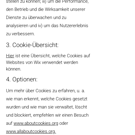
stellen zu können; iii) um die Performance,
den Betrieb und die Wirksamkeit unserer
Dienste zu überwachen und zu
analysieren und iv) um das Nutzererlebnis
zu verbessern.
3. Cookie-Übersicht:
Hier
ist eine Übersicht, welche Cookies auf
Websites von Wix verwendet werden
können.
4. Optionen:
Um mehr über Cookies zu erfahren, u. a.
wie man erkennt, welche Cookies gesetzt
wurden und wie man sie verwaltet, löscht
und blockiert, empfehlen wir einen Besuch
auf
www.aboutcookies.org
oder
www.allaboutcookies.org.