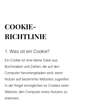
COOKIE-
RICHTLINIE
1. Was ist ein Cookie?
Ein Cookie ist eine kleine Datei aus
Buchstaben und Zahlen, die auf den
Computer heruntergeladen wird, wenn
Nutzer auf bestimmte Websites zugreifen.
In der Regel ermöglichen es Cookies einer
Website, den Computer eines Nutzers zu
erkennen.